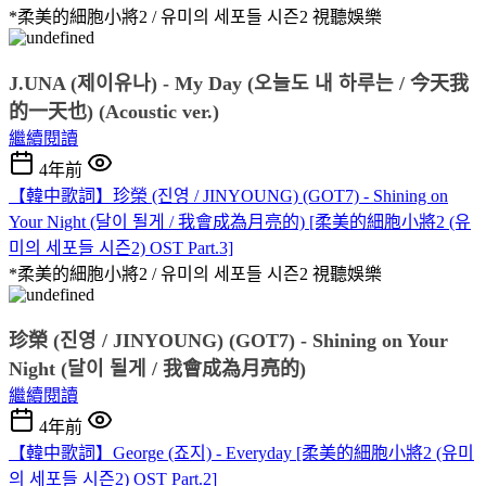
*柔美的細胞小將2 / 유미의 세포들 시즌2
視聽娛樂
J.UNA (제이유나) - My Day (오늘도 내 하루는 / 今天我
的一天也) (Acoustic ver.)
繼續閱讀
4年前
【韓中歌詞】珍榮 (진영 / JINYOUNG) (GOT7) - Shining on
Your Night (달이 될게 / 我會成為月亮的) [柔美的細胞小將2 (유
미의 세포들 시즌2) OST Part.3]
*柔美的細胞小將2 / 유미의 세포들 시즌2
視聽娛樂
珍榮 (진영 / JINYOUNG) (GOT7) - Shining on Your 
Night (달이 될게 / 我會成為月亮的)
繼續閱讀
4年前
【韓中歌詞】George (죠지) - Everyday [柔美的細胞小將2 (유미
의 세포들 시즌2) OST Part.2]