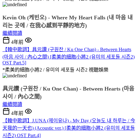
Kevin Oh (케빈오) - Where My Heart Falls (내 마음 내
리는 곳에 / 在我心感到平靜的地方)
繼續閱讀
4年前
【韓中歌詞】具元讚 (구원찬 / Ku One Chan) - Between Hearts
(마음 사이 / 內心之間) [柔美的細胞小將2 (유미의 세포들 시즌2)
OST Part.5]
*柔美的細胞小將2 / 유미의 세포들 시즌2
視聽娛樂
具元讚 (구원찬 / Ku One Chan) - Between Hearts (마음 
사이 / 內心之間)
繼續閱讀
4年前
【韓中歌詞】J.UNA (제이유나) - My Day (오늘도 내 하루는 / 今
天我的一天也) (Acoustic ver.) [柔美的細胞小將2 (유미의 세포들
시즌2) OST Part.4]