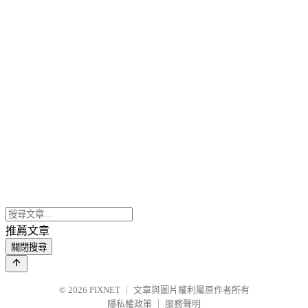
推薦文章
關閉搜尋
© 2026
PIXNET
｜
文章與圖片權利屬原作者所有
隱私權政策
｜
服務聲明