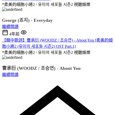
*柔美的細胞小將2 / 유미의 세포들 시즌2
視聽娛樂
George (죠지) - Everyday
繼續閱讀
4年前
【韓中歌詞】曹承衍 (WOODZ / 조승연) - About You [柔美的細
胞小將2 (유미의 세포들 시즌2) OST Part.1]
*柔美的細胞小將2 / 유미의 세포들 시즌2
視聽娛樂
曹承衍 (WOODZ / 조승연) - About You
繼續閱讀