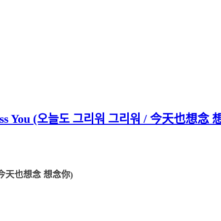
Miss You (오늘도 그리워 그리워 / 今天也想
워 / 今天也想念 想念你)