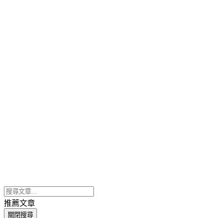
推薦文章
關閉搜尋