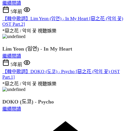
繼續閱讀
5年前
【韓中歌詞】Lim Yeon (임연) - In My Heart [惡之花 (악의 꽃)
OST Part.2]
*惡之花 / 악의 꽃
視聽娛樂
Lim Yeon (임연) - In My Heart
繼續閱讀
5年前
【韓中歌詞】DOKO (도코) - Psycho [惡之花 (악의 꽃) OST
Part.1]
*惡之花 / 악의 꽃
視聽娛樂
DOKO (도코) - Psycho
繼續閱讀