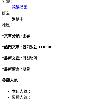
分類：
視聽娛樂
好友：
累積中
地區：
*文章分類 / 종류
*熱門文章 / 인기있는 TOP 10
*最新文章 / 최신번역
*最新留言 / 댓글
參觀人氣
本日人氣：
累積人氣：