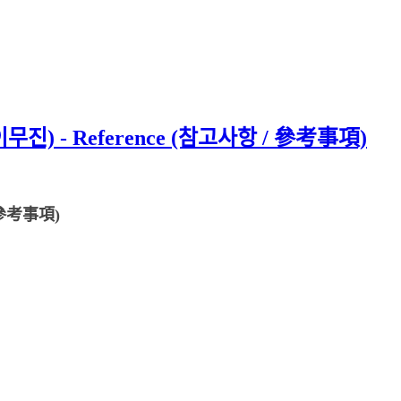
진) - Reference (참고사항 / 參考事項)
/ 參考事項)