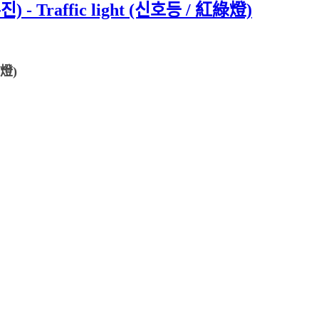
 Traffic light (신호등 / 紅綠燈)
綠燈)