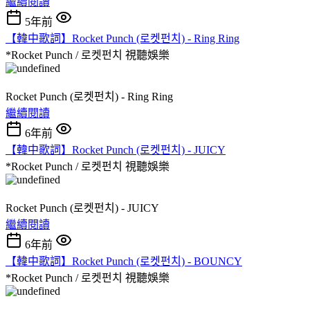
繼續閱讀
5年前
【韓中歌詞】Rocket Punch (로켓펀치) - Ring Ring
*Rocket Punch / 로켓펀치
視聽娛樂
Rocket Punch (로켓펀치) - Ring Ring
繼續閱讀
6年前
【韓中歌詞】Rocket Punch (로켓펀치) - JUICY
*Rocket Punch / 로켓펀치
視聽娛樂
Rocket Punch (로켓펀치) - JUICY
繼續閱讀
6年前
【韓中歌詞】Rocket Punch (로켓펀치) - BOUNCY
*Rocket Punch / 로켓펀치
視聽娛樂