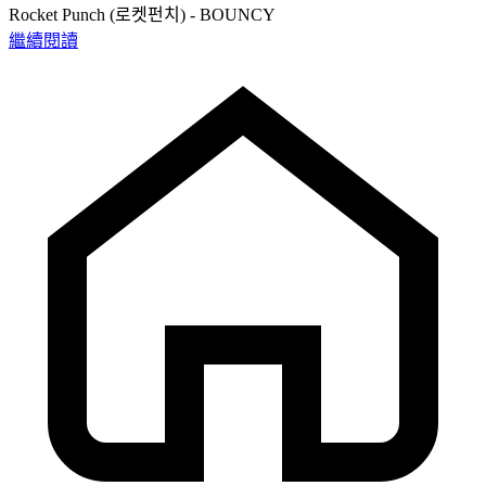
Rocket Punch (로켓펀치) - BOUNCY
繼續閱讀