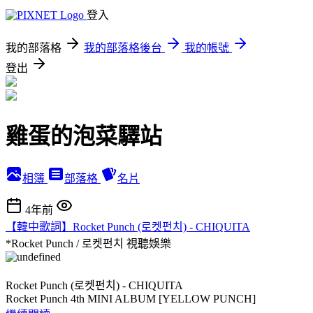
登入
我的部落格
我的部落格後台
我的帳號
登出
雞蛋的泡菜驛站
相簿
部落格
名片
4年前
【韓中歌詞】Rocket Punch (로켓펀치) - CHIQUITA
*Rocket Punch / 로켓펀치
視聽娛樂
Rocket Punch (로켓펀치) - CHIQUITA
Rocket Punch 4th MINI ALBUM [YELLOW PUNCH]