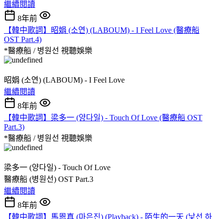
繼續閱讀
8年前
【韓中歌詞】昭娟 (소연) (LABOUM) - I Feel Love (醫療船
OST Part.4)
*醫療船 / 병원선
視聽娛樂
昭娟 (소연) (LABOUM) - I Feel Love
繼續閱讀
8年前
【韓中歌詞】梁多一 (양다일) - Touch Of Love (醫療船 OST
Part.3)
*醫療船 / 병원선
視聽娛樂
梁多一 (양다일) - Touch Of Love
醫療船 (병원선) OST Part.3
繼續閱讀
8年前
【韓中歌詞】馬恩真 (마은진) (Playback) - 陌生的一天 (낯선 하