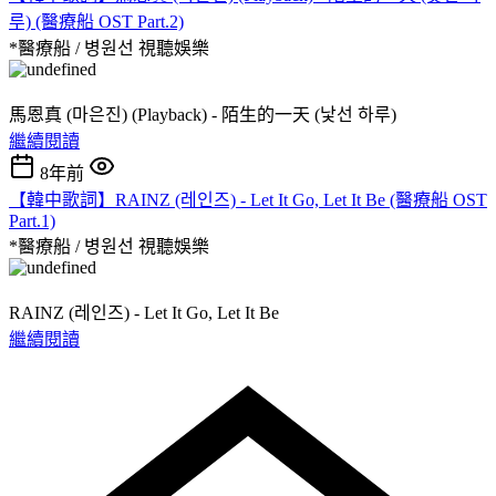
루) (醫療船 OST Part.2)
*醫療船 / 병원선
視聽娛樂
馬恩真 (마은진) (Playback) - 陌生的一天 (낯선 하루)
繼續閱讀
8年前
【韓中歌詞】RAINZ (레인즈) - Let It Go, Let It Be (醫療船 OST
Part.1)
*醫療船 / 병원선
視聽娛樂
RAINZ (레인즈) - Let It Go, Let It Be
繼續閱讀