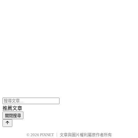
推薦文章
關閉搜尋
© 2026
PIXNET
｜
文章與圖片權利屬原作者所有