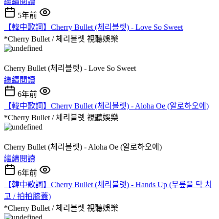
繼續閱讀
5年前
【韓中歌詞】Cherry Bullet (체리블렛) - Love So Sweet
*Cherry Bullet / 체리블렛
視聽娛樂
Cherry Bullet (체리블렛) - Love So Sweet
繼續閱讀
6年前
【韓中歌詞】Cherry Bullet (체리블렛) - Aloha Oe (알로하오에)
*Cherry Bullet / 체리블렛
視聽娛樂
Cherry Bullet (체리블렛) - Aloha Oe (알로하오에)
繼續閱讀
6年前
【韓中歌詞】Cherry Bullet (체리블렛) - Hands Up (무릎을 탁 치
고 / 拍拍膝蓋)
*Cherry Bullet / 체리블렛
視聽娛樂