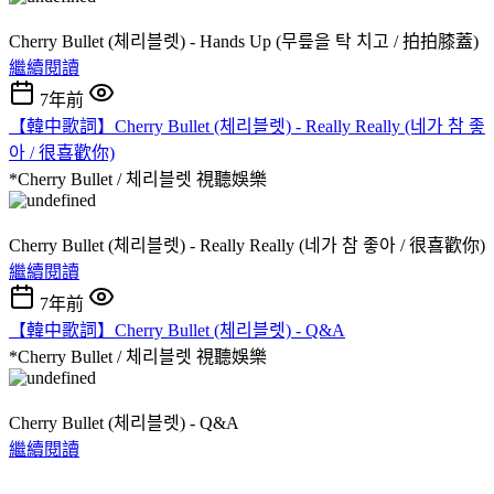
Cherry Bullet (체리블렛) - Hands Up (무릎을 탁 치고 / 拍拍膝蓋)
繼續閱讀
7年前
【韓中歌詞】Cherry Bullet (체리블렛) - Really Really (네가 참 좋
아 / 很喜歡你)
*Cherry Bullet / 체리블렛
視聽娛樂
Cherry Bullet (체리블렛) - Really Really (네가 참 좋아 / 很喜歡你)
繼續閱讀
7年前
【韓中歌詞】Cherry Bullet (체리블렛) - Q&A
*Cherry Bullet / 체리블렛
視聽娛樂
Cherry Bullet (체리블렛) - Q&A
繼續閱讀