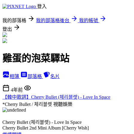
登入
我的部落格
我的部落格後台
我的帳號
登出
雞蛋的泡菜驛站
相簿
部落格
名片
4年前
【韓中歌詞】Cherry Bullet (체리블렛) - Love In Space
*Cherry Bullet / 체리블렛
視聽娛樂
Cherry Bullet (체리블렛) - Love In Space
Cherry Bullet 2nd Mini Album [Cherry Wish]