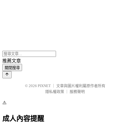
推薦文章
關閉搜尋
© 2026
PIXNET
｜
文章與圖片權利屬原作者所有
隱私權政策
｜
服務聲明
⚠️
成人內容提醒