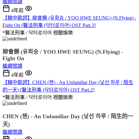
繼續閱讀
4年前
【韓中歌詞】柳會勝 (유회승 / YOO HWE SEUNG) (N.Flying) -
Fight On [醫法刑事 (닥터로이어) OST Part.3]
*醫法刑事 / 닥터로이어
視聽娛樂
柳會勝 (유회승 / YOO HWE SEUNG) (N.Flying) - 
Fight On
繼續閱讀
4年前
【韓中歌詞】CHEN (첸) - An Unfamiliar Day (낯선 하루 / 陌生
的一天) [醫法刑事 (닥터로이어) OST Part.2]
*醫法刑事 / 닥터로이어
視聽娛樂
CHEN (첸) - An Unfamiliar Day (낯선 하루 / 陌生的一
天)
繼續閱讀