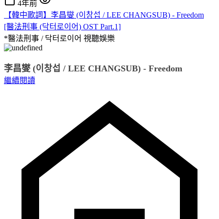
4年前
【韓中歌詞】李昌燮 (이창섭 / LEE CHANGSUB) - Freedom
[醫法刑事 (닥터로이어) OST Part.1]
*醫法刑事 / 닥터로이어
視聽娛樂
李昌燮 (이창섭 / LEE CHANGSUB) - Freedom
繼續閱讀