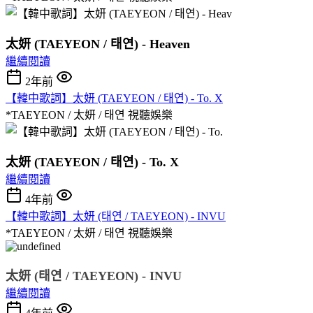
太妍 (TAEYEON / 태연) - Heaven
繼續閱讀
2年前
【韓中歌詞】太妍 (TAEYEON / 태연) - To. X
*TAEYEON / 太妍 / 태연
視聽娛樂
太妍 (TAEYEON / 태연) - To. X
繼續閱讀
4年前
【韓中歌詞】太妍 (태연 / TAEYEON) - INVU
*TAEYEON / 太妍 / 태연
視聽娛樂
太妍 (태연 / TAEYEON) - INVU
繼續閱讀