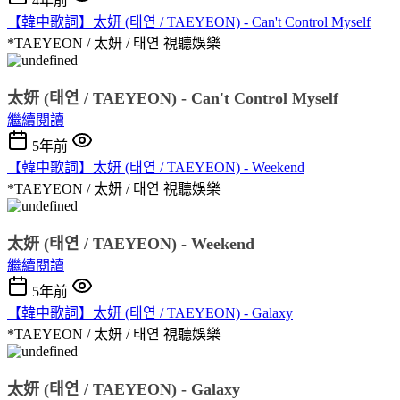
4年前
【韓中歌詞】太妍 (태연 / TAEYEON) - Can't Control Myself
*TAEYEON / 太妍 / 태연
視聽娛樂
太妍 (태연 / TAEYEON) - Can't Control Myself
繼續閱讀
5年前
【韓中歌詞】太妍 (태연 / TAEYEON) - Weekend
*TAEYEON / 太妍 / 태연
視聽娛樂
太妍 (태연 / TAEYEON) - Weekend
繼續閱讀
5年前
【韓中歌詞】太妍 (태연 / TAEYEON) - Galaxy
*TAEYEON / 太妍 / 태연
視聽娛樂
太妍 (태연 / TAEYEON) - Galaxy