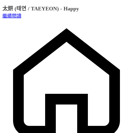
太妍 (태연 / TAEYEON) - Happy
繼續閱讀