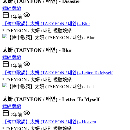
太妍 (TAEYEON / 태연) - Disaster
繼續閱讀
1年前
【韓中歌詞】太妍 (TAEYEON / 태연) - Blur
*TAEYEON / 太妍 / 태연
視聽娛樂
太妍 (TAEYEON / 태연) - Blur
繼續閱讀
1年前
【韓中歌詞】太妍 (TAEYEON / 태연) - Letter To Myself
*TAEYEON / 太妍 / 태연
視聽娛樂
太妍 (TAEYEON / 태연) - Letter To Myself
繼續閱讀
2年前
【韓中歌詞】太妍 (TAEYEON / 태연) - Heaven
*TAEYEON / 太妍 / 태연
視聽娛樂