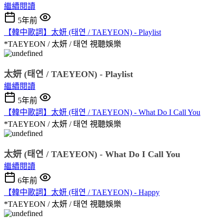
繼續閱讀
5年前
【韓中歌詞】太妍 (태연 / TAEYEON) - Playlist
*TAEYEON / 太妍 / 태연
視聽娛樂
太妍 (태연 / TAEYEON) - Playlist
繼續閱讀
5年前
【韓中歌詞】太妍 (태연 / TAEYEON) - What Do I Call You
*TAEYEON / 太妍 / 태연
視聽娛樂
太妍 (태연 / TAEYEON) - What Do I Call You
繼續閱讀
6年前
【韓中歌詞】太妍 (태연 / TAEYEON) - Happy
*TAEYEON / 太妍 / 태연
視聽娛樂