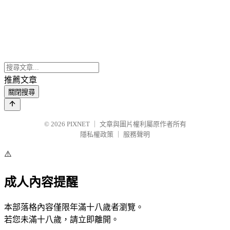
推薦文章
關閉搜尋
© 2026
PIXNET
｜
文章與圖片權利屬原作者所有
隱私權政策
｜
服務聲明
⚠️
成人內容提醒
本部落格內容僅限年滿十八歲者瀏覽。
若您未滿十八歲，請立即離開。