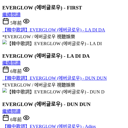
EVERGLOW (에버글로우) - FIRST
繼續閱讀
5年前
【韓中歌詞】EVERGLOW (에버글로우) - LA DI DA
*EVERGLOW / 에버글로우
視聽娛樂
EVERGLOW (에버글로우) - LA DI DA
繼續閱讀
6年前
【韓中歌詞】EVERGLOW (에버글로우) - DUN DUN
*EVERGLOW / 에버글로우
視聽娛樂
EVERGLOW (에버글로우) - DUN DUN
繼續閱讀
6年前
【韓中歌詞】EVERGLOW (에버글로우) - Adios