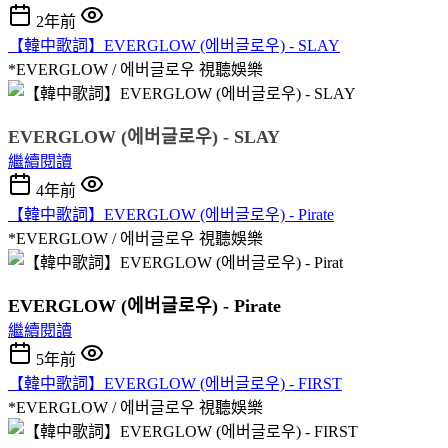
2年前
【韓中歌詞】EVERGLOW (에버글로우) - SLAY
*EVERGLOW / 에버글로우
視聽娛樂
EVERGLOW (에버글로우) - SLAY
繼續閱讀
4年前
【韓中歌詞】EVERGLOW (에버글로우) - Pirate
*EVERGLOW / 에버글로우
視聽娛樂
EVERGLOW (에버글로우) - Pirate
繼續閱讀
5年前
【韓中歌詞】EVERGLOW (에버글로우) - FIRST
*EVERGLOW / 에버글로우
視聽娛樂