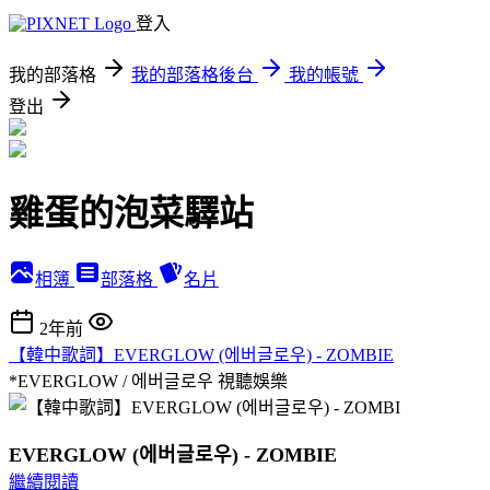
登入
我的部落格
我的部落格後台
我的帳號
登出
雞蛋的泡菜驛站
相簿
部落格
名片
2年前
【韓中歌詞】EVERGLOW (에버글로우) - ZOMBIE
*EVERGLOW / 에버글로우
視聽娛樂
EVERGLOW (에버글로우) - ZOMBIE
繼續閱讀