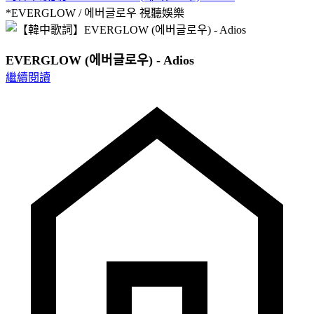
*EVERGLOW / 에버글로우
視聽娛樂
EVERGLOW (에버글로우) - Adios
繼續閱讀