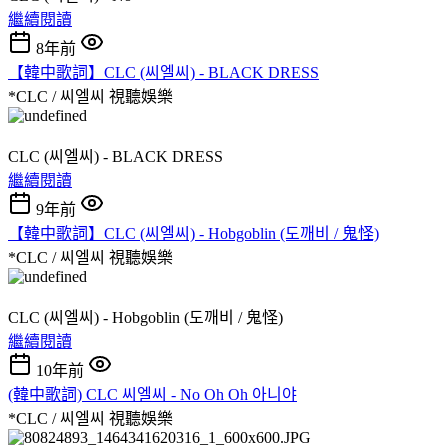
繼續閱讀
8年前
【韓中歌詞】CLC (씨엘씨) - BLACK DRESS
*CLC / 씨엘씨
視聽娛樂
CLC (씨엘씨) - BLACK DRESS
繼續閱讀
9年前
【韓中歌詞】CLC (씨엘씨) - Hobgoblin (도깨비 / 鬼怪)
*CLC / 씨엘씨
視聽娛樂
CLC (씨엘씨) - Hobgoblin (도깨비 / 鬼怪)
繼續閱讀
10年前
(韓中歌詞) CLC 씨엘씨 - No Oh Oh 아니야
*CLC / 씨엘씨
視聽娛樂