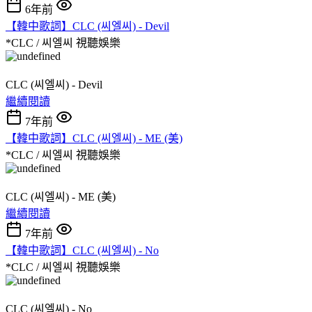
6年前
【韓中歌詞】CLC (씨엘씨) - Devil
*CLC / 씨엘씨
視聽娛樂
CLC (씨엘씨) - Devil
繼續閱讀
7年前
【韓中歌詞】CLC (씨엘씨) - ME (美)
*CLC / 씨엘씨
視聽娛樂
CLC (씨엘씨) - ME (美)
繼續閱讀
7年前
【韓中歌詞】CLC (씨엘씨) - No
*CLC / 씨엘씨
視聽娛樂
CLC (씨엘씨) - No