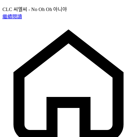
CLC 씨엘씨 - No Oh Oh 아니야
繼續閱讀