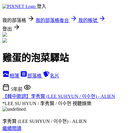
登入
我的部落格
我的部落格後台
我的帳號
登出
雞蛋的泡菜驛站
相簿
部落格
名片
5年前
【韓中歌詞】李秀賢 (LEE SUHYUN / 이수현) - ALIEN
*LEE SU HYUN / 李秀賢 / 이수현
視聽娛樂
李秀賢 (LEE SUHYUN / 이수현) - ALIEN
繼續閱讀