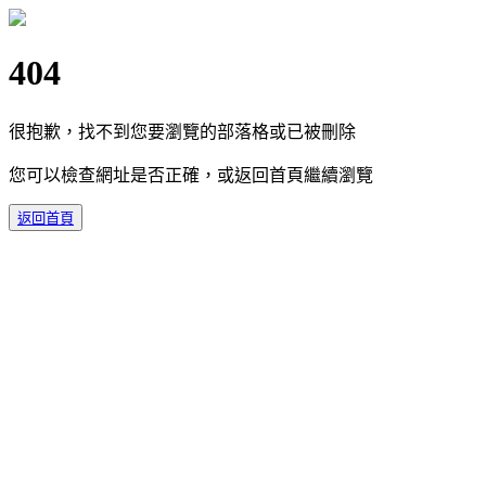
404
很抱歉，找不到您要瀏覽的部落格或已被刪除
您可以檢查網址是否正確，或返回首頁繼續瀏覽
返回首頁