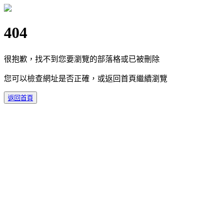
404
很抱歉，找不到您要瀏覽的部落格或已被刪除
您可以檢查網址是否正確，或返回首頁繼續瀏覽
返回首頁