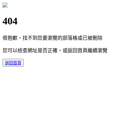
404
很抱歉，找不到您要瀏覽的部落格或已被刪除
您可以檢查網址是否正確，或返回首頁繼續瀏覽
返回首頁